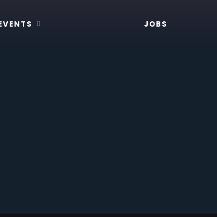
EVENTS
JOBS