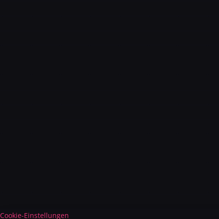
Cookie-Einstellungen