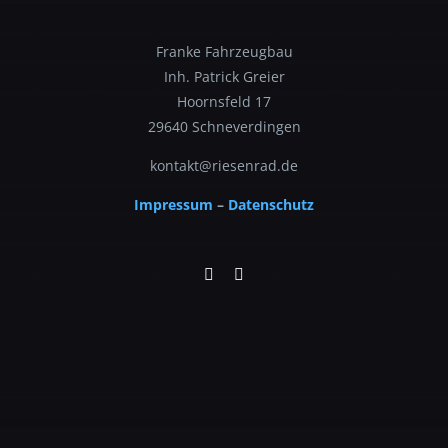
Franke Fahrzeugbau
Inh. Patrick Greier
Hoornsfeld 17
29640 Schneverdingen
kontakt@riesenrad.de
Impressum
–
Datenschutz